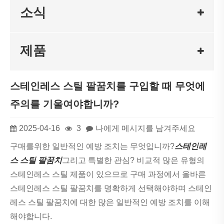
소식
제품
스테인레스 스틸 팔꿈치를 구입할 때 무엇에
주의를 기울여야합니까?
2025-04-16
3
나에게 메시지를 남겨주세요
구매를위한 일반적인 예방 조치는 무엇입니까?
스테인레
스 스틸 팔꿈치
그리고 특별한 관심? 비교적 많은 유형의
스테인레스 스틸 제품이 있으므로 구매 과정에서 올바른
스테인레스 스틸 팔꿈치를 명확하게 선택해야하며 스테인
레스 스틸 팔꿈치에 대한 많은 일반적인 예방 조치를 이해
해야합니다.