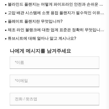
블라인드 플랜지는 어떻게 파이프라인 안전과 손쉬운 유
지 관리를 보장합니까?
고압 배관 시스템에 소켓 용접 플랜지가 필수적인 이유는
무엇입니까?
플레이트 플랜지란 무엇입니까?
제조 라인 블랭크에 대한 업계 표준은 정확히 무엇입니
까?
튜브시트에 대해 얼마나 알고 계시나요?
나에게 메시지를 남겨주세요