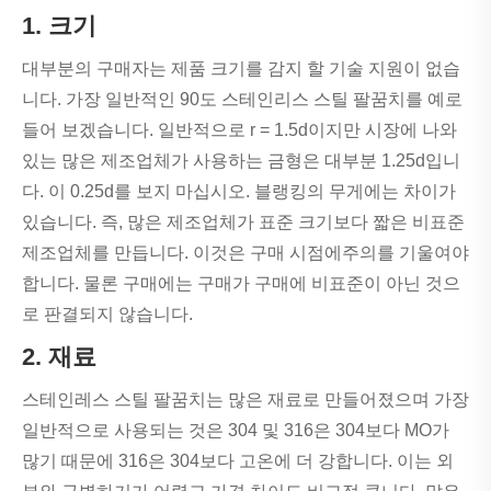
1. 크기
대부분의 구매자는 제품 크기를 감지 할 기술 지원이 없습
니다. 가장 일반적인 90도 스테인리스 스틸 팔꿈치를 예로
들어 보겠습니다. 일반적으로 r = 1.5d이지만 시장에 나와
있는 많은 제조업체가 사용하는 금형은 대부분 1.25d입니
다. 이 0.25d를 보지 마십시오. 블랭킹의 무게에는 차이가
있습니다. 즉, 많은 제조업체가 표준 크기보다 짧은 비표준
제조업체를 만듭니다. 이것은 구매 시점에주의를 기울여야
합니다. 물론 구매에는 구매가 구매에 비표준이 아닌 것으
로 판결되지 않습니다.
2. 재료
스테인레스 스틸 팔꿈치는 많은 재료로 만들어졌으며 가장
일반적으로 사용되는 것은 304 및 316은 304보다 MO가
많기 때문에 316은 304보다 고온에 더 강합니다. 이는 외