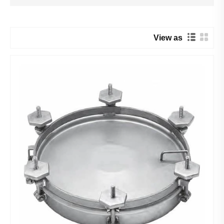
View as