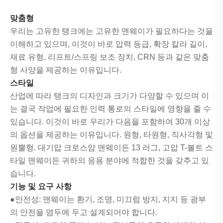
맞춤형
우리는 고유한 탱크에는 고유한 맨웨이가 필요하다는 것을
이해하고 있으며, 이것이 바로 압력 등급, 확장 칼라 길이,
재료 유형, 리프트/스프링 보조 장치, CRN 등과 같은 맞춤
형 사양을 제공하는 이유입니다.
스타일
산업에 따라 탱크의 디자인과 크기가 다양할 수 있으며 이
는 결국 작업에 필요한 인력 통로의 스타일에 영향을 줄 수
있습니다. 이것이 바로 우리가 다음을 포함하여 30개 이상
의 옵션을 제공하는 이유입니다. 원형, 타원형, 직사각형 및
원뿔형. 대기압 크로스암 맨웨이든 13 러그, 고압 T-볼트 스
타일 맨웨이든 귀하의 응용 분야에 적합한 것을 갖추고 있
습니다.
기능 및 요구 사항
●안전성: 맨웨이는 환기, 조명, 미끄럼 방지, 지지 등 광부
의 안전을 염두에 두고 설계되어야 합니다.