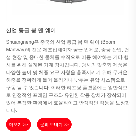
산업 등급 붐 맨 웨이
Shuangneng은 중국의 산업 등급 붐 맨 웨이 (Boom
Manway)의 전문 제조업체이자 공급 업체로, 중공 산업, 건
설 현장 및 중대한 물체를 수직으로 이동 해야하는 기타 행
사를 위해 설계된 기계 장치입니다. 당사의 맞춤형 제품은
다양한 높이 및 체중 요구 사항을 충족시키기 위해 무거운
하중을 정확하게 들어 올리거나 낮추는 유압 시스템으로
구동 될 수 있습니다. 이러한 리프팅 플랫폼에는 일반적으
로 안정적인 프레임 구조와 유연한 작동 장치가 장착되어
있어 복잡한 환경에서 효율적이고 안정적인 작동을 보장합
니다.
더보기 >>
문의 보내기 >>