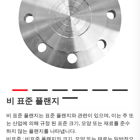
비 표준 플랜지
비 표준 플랜지는 표준 플랜지와 관련이 있으며, 이는 주 또
는 산업에 의해 규정 된 표준 크기, 모양 또는 재료를 준수
하지 않는 플랜지를 나타냅니다.
비표준 : 비표준 플랜지의 크기, 모양 또는 재료는 일반적으