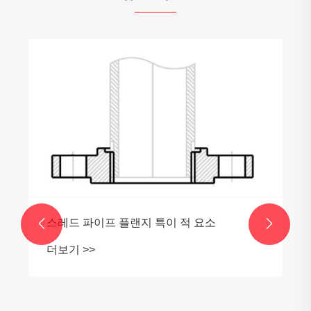
스레드 파이프 플랜지 특이 적 요소


더보기 >>