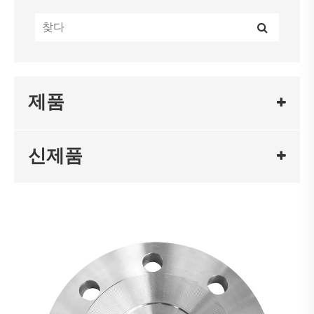
제품
신제품