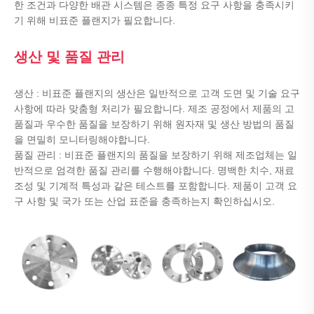
한 조건과 다양한 배관 시스템은 종종 특정 요구 사항을 충족시키
기 위해 비표준 플랜지가 필요합니다.
생산 및 품질 관리
생산 : 비표준 플랜지의 생산은 일반적으로 고객 도면 및 기술 요구
사항에 따라 맞춤형 처리가 필요합니다. 제조 공정에서 제품의 고
품질과 우수한 품질을 보장하기 위해 원자재 및 생산 방법의 품질
을 면밀히 모니터링해야합니다.
품질 관리 : 비표준 플랜지의 품질을 보장하기 위해 제조업체는 일
반적으로 엄격한 품질 관리를 수행해야합니다. 명백한 치수, 재료
조성 및 기계적 특성과 같은 테스트를 포함합니다. 제품이 고객 요
구 사항 및 국가 또는 산업 표준을 충족하는지 확인하십시오.