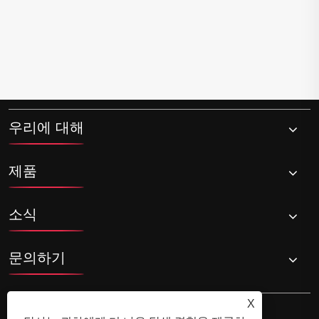
우리에 대해
제품
소식
문의하기
X