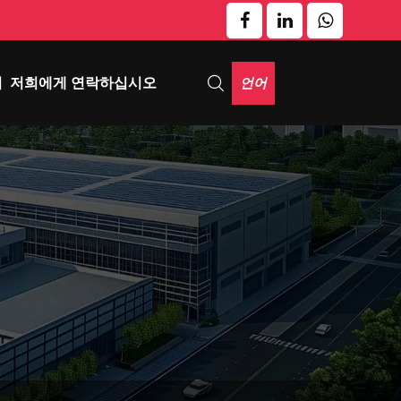
언어
기
저희에게 연락하십시오