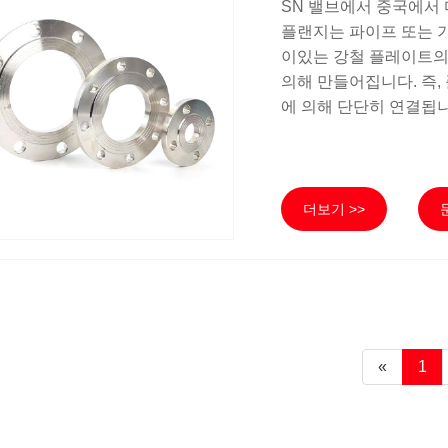
SN 밸브에서 중국에서 
플랜지는 파이프 또는 
이있는 강철 플레이트의
의해 만들어집니다. 즉,
에 의해 단단히 연결됩니
더보기 >>
«
1