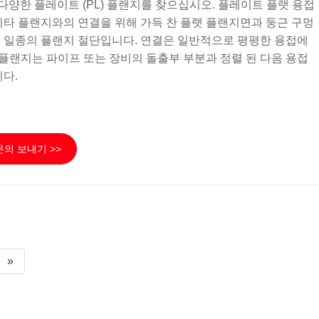
다양한 플레이트 (PL) 플랜지를 찾으십시오. 플레이트 플랫 용접
기타 플랜지와의 연결을 위해 가득 찬 플랫 플랜지면과 둥근 구멍
 일종의 플랜지 절단입니다. 연결은 일반적으로 평평한 용접에
 플랜지는 파이프 또는 장비의 돌출부 부분과 정렬 된 다음 용접
다.
문의 보내기 >>
»