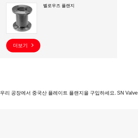
벨로우즈 플랜지
더보기
우리 공장에서 중국산 플레이트 플랜지을 구입하세요. SN Val