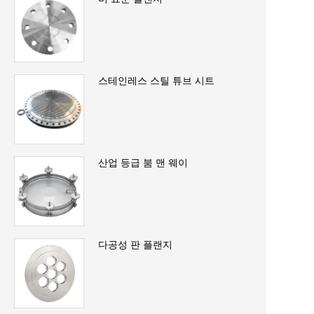
스테인레스 스틸 튜브 시트
산업 등급 붐 맨 웨이
다공성 판 플랜지