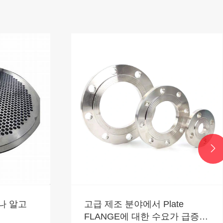

나 알고
고급 제조 분야에서 Plate
FLANGE에 대한 수요가 급증하