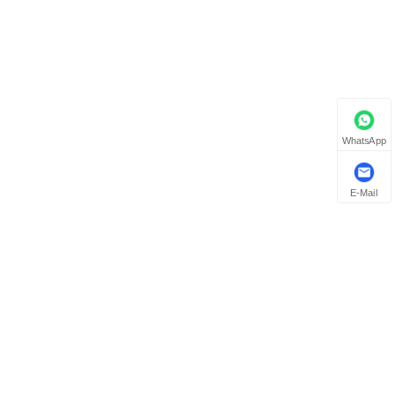
WhatsApp
E-Mail