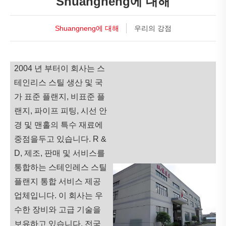
Shuangneng에 대해
Shuangneng에 대해
우리의 강점
2004 년 부터이 회사는 스
테인리스 스틸 생산 및 국
가 표준 플랜지, 비표준 플
랜지, 파이프 피팅, 시선 안
경 및 맨홀의 특수 재료에
중점을두고 있습니다. R &
D, 제조, 판매 및 서비스를
통합하는 스테인레스 스틸
플랜지 통합 서비스 제공
업체입니다. 이 회사는 우
수한 장비와 고급 기술을
보유하고 있습니다. 전국