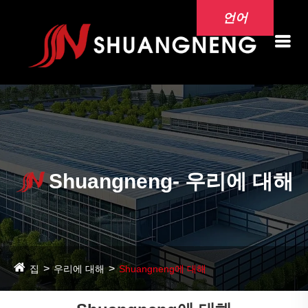
언어
Shuangneng- 우리에 대해
집
우리에 대해
Shuangneng에 대해