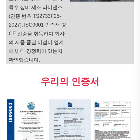
특수 장비 제조 라이센스
(인증 번호 TS2733F25-
2027), ISO9001 인증서 및
CE 인증을 취득하여 회사
의 제품 품질 이점이 업계
에서 더 경쟁력이 있는지
확인했습니다.
우리의 인증서