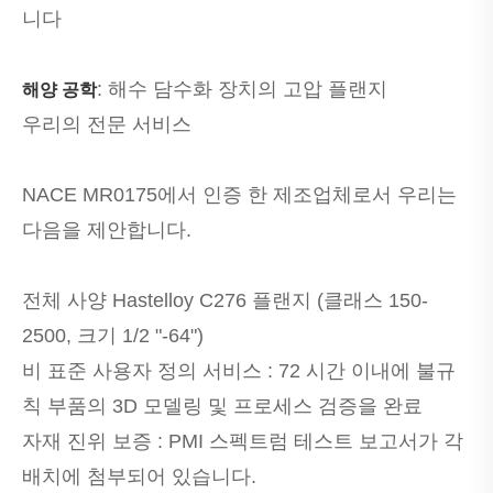
니다
: 해수 담수화 장치의 고압 플랜지
해양 공학
우리의 전문 서비스
NACE MR0175에서 인증 한 제조업체로서 우리는
다음을 제안합니다.
전체 사양 Hastelloy C276 플랜지 (클래스 150-
2500, 크기 1/2 "-64")
비 표준 사용자 정의 서비스 : 72 시간 이내에 불규
칙 부품의 3D 모델링 및 프로세스 검증을 완료
자재 진위 보증 : PMI 스펙트럼 테스트 보고서가 각
배치에 첨부되어 있습니다.