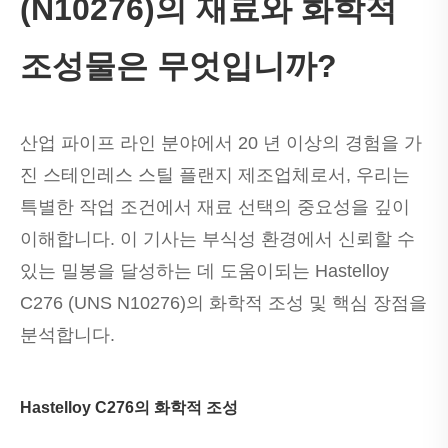
(N10276)의 재료와 화학적
조성물은 무엇입니까?
산업 파이프 라인 분야에서 20 년 이상의 경험을 가
진 스테인레스 스틸 플랜지 제조업체로서, 우리는
특별한 작업 조건에서 재료 선택의 중요성을 깊이
이해합니다. 이 기사는 부식성 환경에서 신뢰할 수
있는 밀봉을 달성하는 데 도움이되는 Hastelloy
C276 (UNS N10276)의 화학적 조성 및 핵심 장점을
분석합니다.
Hastelloy C276의 화학적 조성