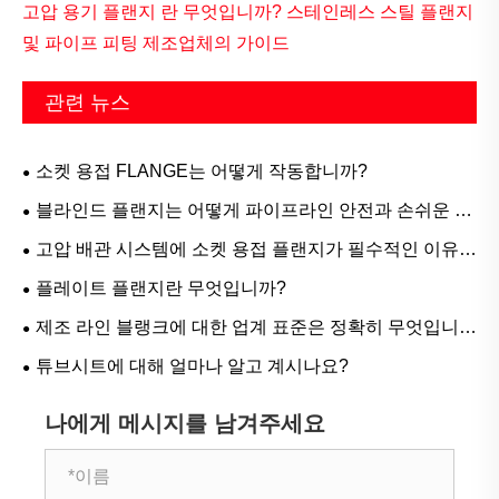
고압 용기 플랜지 란 무엇입니까? 스테인레스 스틸 플랜지
및 파이프 피팅 제조업체의 가이드
관련 뉴스
소켓 용접 FLANGE는 어떻게 작동합니까?
블라인드 플랜지는 어떻게 파이프라인 안전과 손쉬운 유
지 관리를 보장합니까?
고압 배관 시스템에 소켓 용접 플랜지가 필수적인 이유는
무엇입니까?
플레이트 플랜지란 무엇입니까?
제조 라인 블랭크에 대한 업계 표준은 정확히 무엇입니
까?
튜브시트에 대해 얼마나 알고 계시나요?
나에게 메시지를 남겨주세요