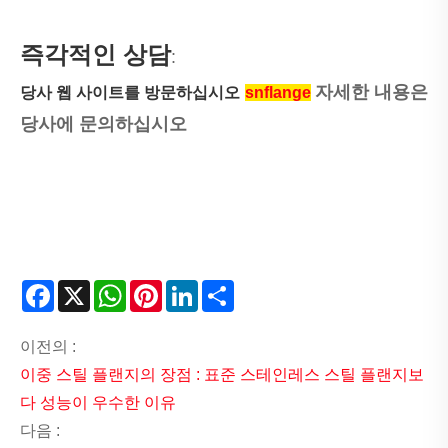
즉각적인 상담
:
자세한 내용은
당사 웹 사이트를 방문하십시오
snflange
당사에 문의하십시오
Facebook
X
WhatsApp
Pinterest
LinkedIn
Share
이전의 :
이중 스틸 플랜지의 장점 : 표준 스테인레스 스틸 플랜지보
다 성능이 우수한 이유
다음 :