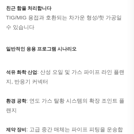
친근 함을 처리합니다
TIG/MIG 용접과 호환되는 차가운 형성/핫 가공일
수 있습니다
일반적인 응용 프로그램 시나리오
: 산성 오일 및 가스 파이프 라인 플랜
석유 화학 산업
지, 반응기 커넥터
: 연도 가스 탈황 시스템의 확장 조인트 플
환경 공학
랜지
: 고급 중간 매체는 파이프 피팅을 운송합
제약 장비