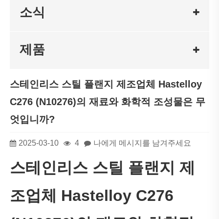
소식
제품
스테인리스 스틸 플랜지 제조업체 Hastelloy
C276 (N10276)의 재료와 화학적 조성물은 무
엇입니까?
2025-03-10
4
나에게 메시지를 남겨주세요
스테인리스 스틸 플랜지 제
조업체 Hastelloy C276