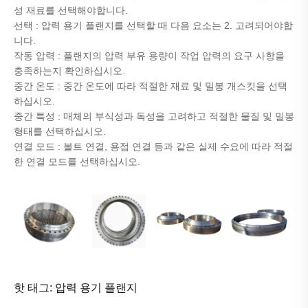
성 재료를 선택해야합니다.
선택 : 압력 용기 플랜지를 선택할 때 다음 요소는 2. 고려되어야합
니다.
작동 압력 : 플랜지의 압력 부유 용량이 작업 압력의 요구 사항을
충족하는지 확인하십시오.
중간 온도 : 중간 온도에 따라 적절한 재료 및 밀봉 개스킷을 선택
하십시오.
중간 특성 : 매체의 부식성과 독성을 고려하고 적절한 물질 및 밀봉
형태를 선택하십시오.
연결 모드 : 볼트 연결, 용접 연결 등과 같은 실제 수요에 따라 적절
한 연결 모드를 선택하십시오.
핫 태그: 압력 용기 플랜지