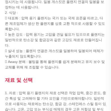
정시키는 데 사용됩니다. 밀봉 개스킷은 플랜지 연결의 밀봉을 보
장하는 데 사용됩니다.
2. 식당 :
 대표화 : 압력 용기 플랜지는 국가 또는 국제 표준을 따르고, 다
른 제조업체가 생산 한 플랜지를 상호 교환 적으로 사용할 수 있도
록합니다.
 높은 강도 : 압력 용기는 고압을 견딜 필요가 있으므로 플랜지는
일반적으로 탄소강 및 합금강과 같은 고강도 재료로 만들어집니
다.
 실내 성능 : 플랜지 연결은 개스킷을 밀봉하여 밀봉되어 매체가
누출되지 않도록합니다.
 Aeasy 분해 : 볼팅을 통해 플랜지를 쉽게 분해하고 유지 보수 및
교체를 위해 재 조립할 수 있습니다.
재료 및 선택
1. 자료 : 압력 용기 플랜지의 재료 선택은 작업 압력, 중간 온도, 중
간 특성 및 고려해야 할 기타 요인을 기반으로해야합니다. 일반적
으로 사용되는 재료에는 탄소강, 합금 강, 스테인레스 스틸 등이 있
습니다. 고온, 고압 또는 부식성 매체의 경우 고온 저항성 및 부식