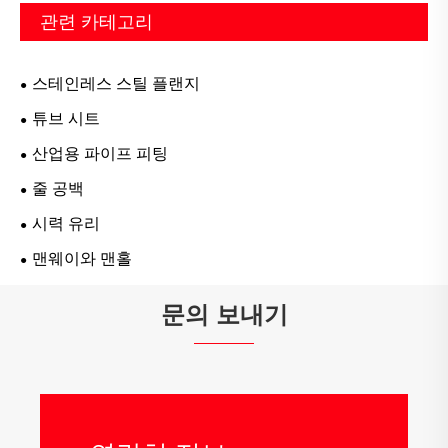
관련 카테고리
스테인레스 스틸 플랜지
튜브 시트
산업용 파이프 피팅
줄 공백
시력 유리
맨웨이와 맨홀
문의 보내기