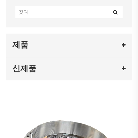
제품
신제품