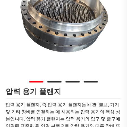
압력 용기 플랜지
압력 용기 플랜지, 즉 압력 용기 플랜지는 배관, 밸브, 기기
및 기타 장비를 연결하는 데 사용되는 압력 용기의 핵심 성
분입니다. 압력 용기 플랜지는 압력 용기의 입구 및 출구에
연결된 표준화 된 연결 부품으로 압력 용기와 다른 장비 또