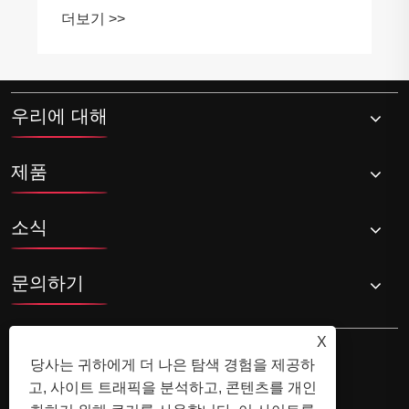
우리에 대해
제품
소식
문의하기
X
당사는 귀하에게 더 나은 탐색 경험을 제공하
고, 사이트 트래픽을 분석하고, 콘텐츠를 개인