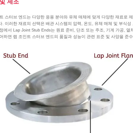
및 제조
트 스터브 엔드는 다양한 응용 분야와 유체 매체에 맞게 다양한 재료로 
. 이러한 재료의 선택은 배관 시스템의 압력, 온도, 유체 매체 및 부식성
정에서 Lap Joint Stub Ends는 원료 준비, 단조 또는 주조, 기계 가
어하면 랩 조인트 스터브 엔드의 품질과 성능이 관련 표준 및 사양을 준