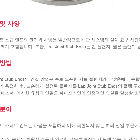
및 사양
트 스텁 엔드의 크기와 사양은 일반적으로 배관 시스템의 설계 요구 사항
두께가 포함됩니다. 또한, Lap Joint Stub Ends는 긴 플랜지, 짧은 
 방법
oint Stub Ends의 연결 방법은 주로 느슨한 세트 플랜지와의 맞춤에 의존합
기 용접한 후, 느슨하게 설정된 플랜지를 Lap Joint Stub Ends의
 패스너. 이러한 유형의 연결은 파이프라인의 안정적인 연결을 달성할 뿐
 분야
트 스터브 엔드는 다음을 포함하되 이에 국한되지 않는 여러 산업 부문에
 가스: 유체의 원활한 흐름과 안전한 전송을 보장하기 위해 석유 및 가스