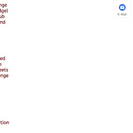
E-Mail