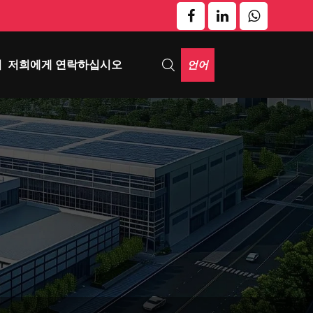
언어
기
저희에게 연락하십시오