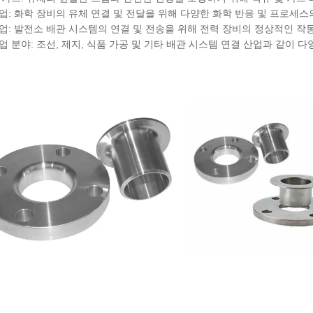
업: 화학 장비의 유체 연결 및 전달을 위해 다양한 화학 반응 및 프로세스
업: 발전소 배관 시스템의 연결 및 전송을 위해 전력 장비의 정상적인 작
업 분야: 조선, 제지, 식품 가공 및 기타 배관 시스템 연결 산업과 같이 