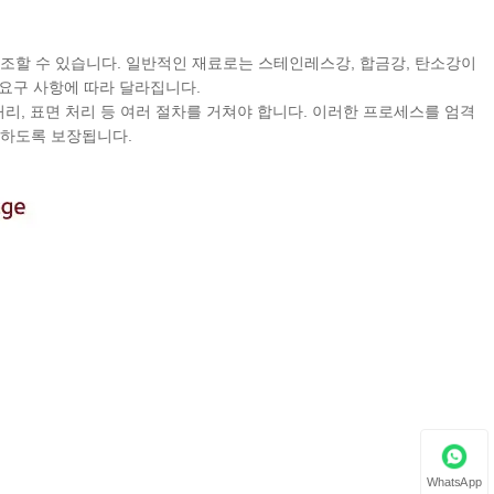
제조할 수 있습니다. 일반적인 재료로는 스테인레스강, 합금강, 탄소강이
 요구 사항에 따라 달라집니다.
공, 열처리, 표면 처리 등 여러 절차를 거쳐야 합니다. 이러한 프로세스를 엄격
수하도록 보장됩니다.
WhatsApp