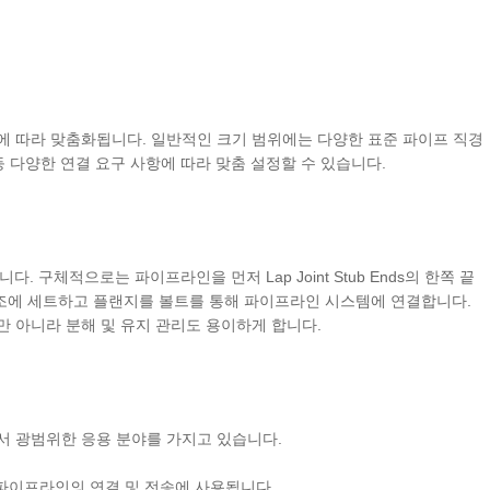
에 따라 맞춤화됩니다. 일반적인 크기 범위에는 다양한 표준 파이프 직경
플랜지 등 다양한 연결 요구 사항에 따라 맞춤 설정할 수 있습니다.
니다. 구체적으로는 파이프라인을 먼저 Lap Joint Stub Ends의 한쪽 끝
 플랩 구조에 세트하고 플랜지를 볼트를 통해 파이프라인 시스템에 연결합니다.
만 아니라 분해 및 유지 관리도 용이하게 합니다.
서 광범위한 응용 분야를 가지고 있습니다.
 파이프라인의 연결 및 전송에 사용됩니다.