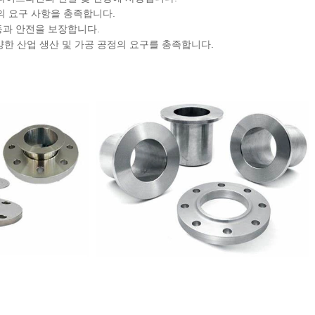
의 요구 사항을 충족합니다.
동과 안전을 보장합니다.
다양한 산업 생산 및 가공 공정의 요구를 충족합니다.