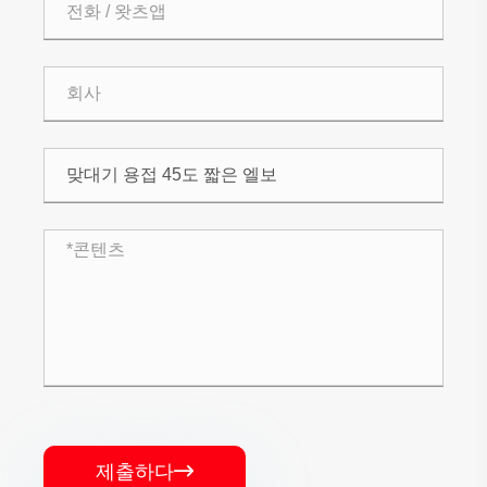
제출하다
