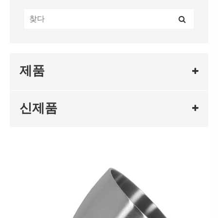
제품
신제품