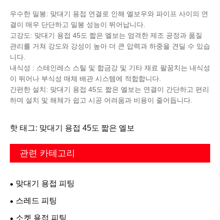
우수한 밀봉: 맞대기 용접 연결로 인해 엘보우와 파이프 사이의 연
결이 매우 단단하고 밀봉 성능이 뛰어납니다.
고강도: 맞대기 용접 45도 짧은 엘보는 엄격한 제조 공정과 품질
관리를 거쳐 강도와 강성이 높아 더 큰 압력과 하중을 견딜 수 있습
니다.
내식성 : 스테인레스 스틸 및 합금강 및 기타 재료 팔꿈치는 내식성
이 뛰어나 부식성 매체 배관 시스템에 적합합니다.
간편한 설치: 맞대기 용접 45도 짧은 엘보는 연결이 간단하고 편리
하며 설치 및 해체가 쉽고 시공 어려움과 비용이 줄어듭니다.
핫 태그: 맞대기 용접 45도 짧은 엘보
관련 카테고리
맞대기 용접 피팅
스레드 피팅
소켓 용접 피팅