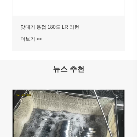
뉴스 추천
소켓 용접 크로스는 광범위한 관심과 적용을
유치했습니다
더보기 >>