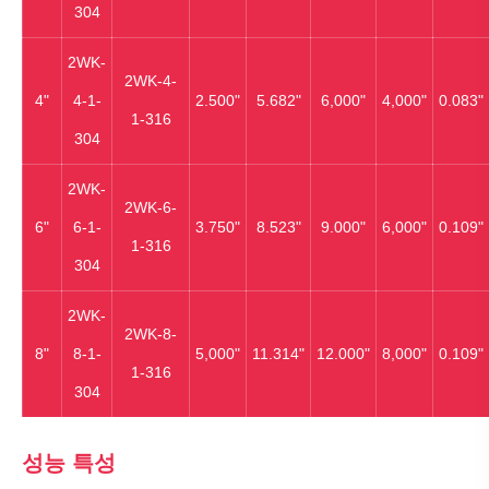
304
2WK‐
2WK‐4-
4"
4-1-
2.500"
5.682"
6,000"
4,000"
0.083"
1-316
304
2WK‐
2WK‐6-
6"
6-1-
3.750"
8.523"
9.000"
6,000"
0.109"
1-316
304
2WK‐
2WK‐8-
8"
8-1-
5,000"
11.314"
12.000"
8,000"
0.109"
1-316
304
성능 특성