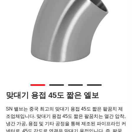
맞대기 용접 45도 짧은 엘보
SN 밸브는 중국 최고의 맞대기 용접 45도 짧은 팔꿈치 제
조업체입니다. 맞대기 용접 45도 짧은 팔꿈치는 열간 압착,
냉간 가공, 용접 및 기타 공정을 통해 제조된 파이프라인 커
넥터로, 45도 각도로 연결은 맞대기 용접입니다. 즉, 팔꿈