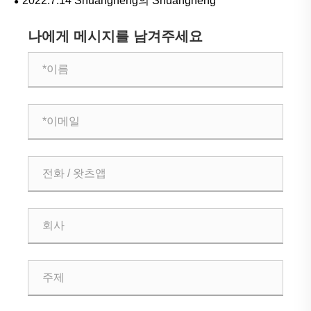
2022.7.14 Shuangneng의 Shuangneng
나에게 메시지를 남겨주세요