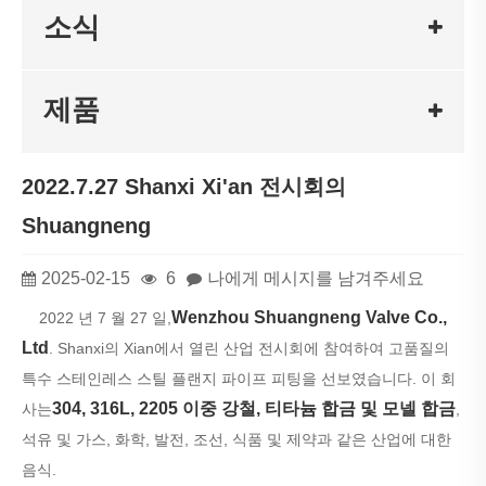
소식
제품
2022.7.27 Shanxi Xi'an 전시회의
Shuangneng
2025-02-15
6
나에게 메시지를 남겨주세요
Wenzhou Shuangneng Valve Co.,
2022 년 7 월 27 일,
Ltd
. Shanxi의 Xian에서 열린 산업 전시회에 참여하여 고품질의
특수 스테인레스 스틸 플랜지 파이프 피팅을 선보였습니다. 이 회
304, 316L, 2205 이중 강철, 티타늄 합금 및 모넬 합금
사는
,
석유 및 가스, 화학, 발전, 조선, 식품 및 제약과 같은 산업에 대한
음식.