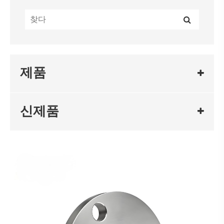
제품
신제품