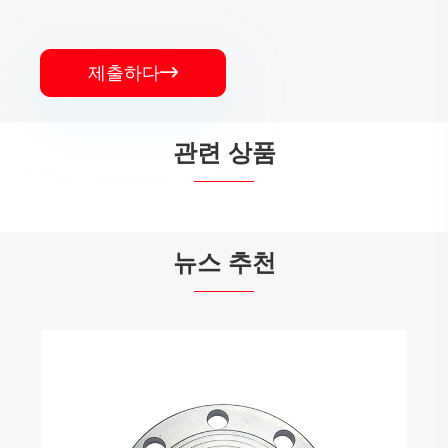
제출하다

관련 상품


뉴스 추천
혁신적인 스테인레스 스틸 비표준 플랜지는
파이프 라인 엔지니어링을 혁신합니다