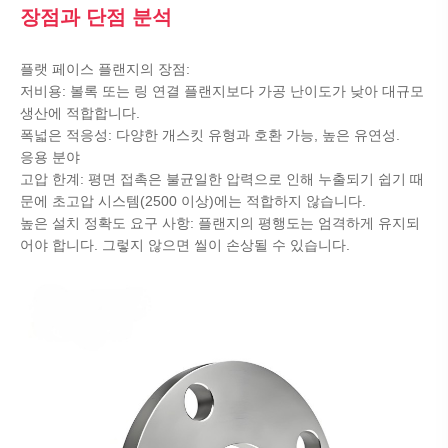
장점과 단점 분석
플랫 페이스 플랜지의 장점:
저비용: 볼록 또는 링 연결 플랜지보다 가공 난이도가 낮아 대규모
생산에 적합합니다.
폭넓은 적응성: 다양한 개스킷 유형과 호환 가능, 높은 유연성.
응용 분야
고압 한계: 평면 접촉은 불균일한 압력으로 인해 누출되기 쉽기 때
문에 초고압 시스템(2500 이상)에는 적합하지 않습니다.
높은 설치 정확도 요구 사항: 플랜지의 평행도는 엄격하게 유지되
어야 합니다. 그렇지 않으면 씰이 손상될 수 있습니다.