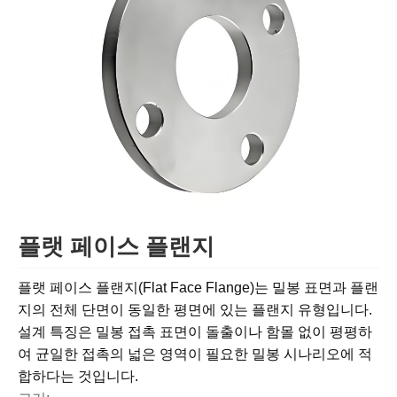
플랫 페이스 플랜지
플랫 페이스 플랜지(Flat Face Flange)는 밀봉 표면과 플랜
지의 전체 단면이 동일한 평면에 있는 플랜지 유형입니다.
설계 특징은 밀봉 접촉 표면이 돌출이나 함몰 없이 평평하
여 균일한 접촉의 넓은 영역이 필요한 밀봉 시나리오에 적
합하다는 것입니다.