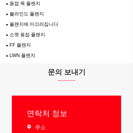
용접 목 플랜지
블라인드 플랜지
플랜지에 미끄러집니다
소켓 용접 플랜지
FF 플랜지
LWN 플랜지
문의 보내기
연락처 정보

주소