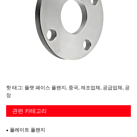
핫 태그: 플랫 페이스 플랜지, 중국, 제조업체, 공급업체, 공
장
관련 카테고리
플레이트 플랜지